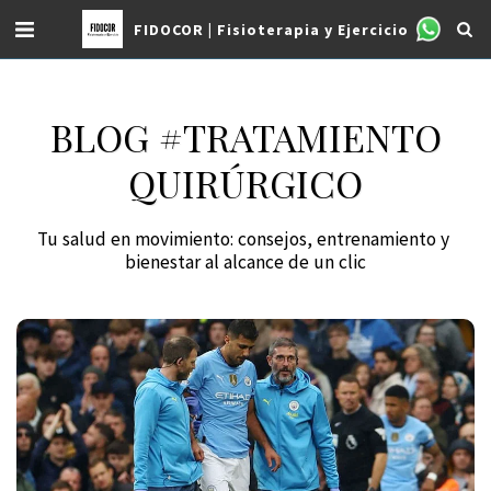
FIDOCOR | Fisioterapia y Ejercicio
BLOG #TRATAMIENTO
QUIRÚRGICO
Tu salud en movimiento: consejos, entrenamiento y 
bienestar al alcance de un clic